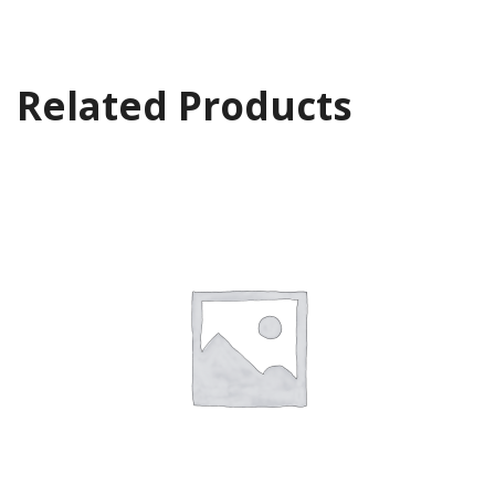
Related Products