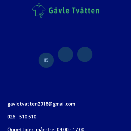
gavletvatten2018@gmail.com
026 - 510 510
Öppettider: mån-fre: 09:00 - 17:00