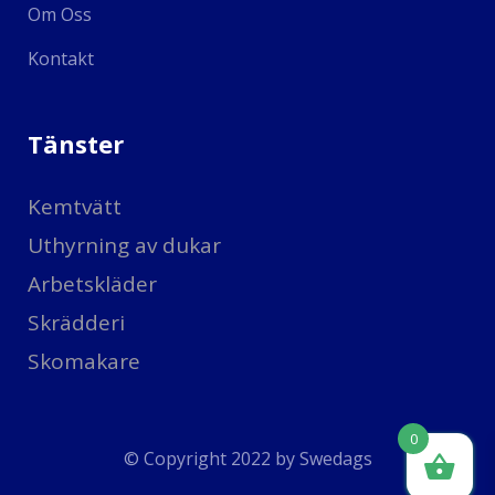
Om Oss
Kontakt
Tänster
Kemtvätt
Uthyrning av dukar
Arbetskläder
Skrädderi
Skomakare
0
© Copyright 2022 by
Swedags