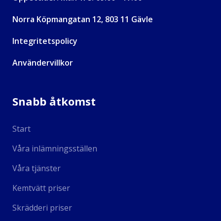
Norra Köpmangatan 12, 803 11 Gävle
Integritetspolicy
Användervillkor
Snabb åtkomst
Start
Våra inlämningsställen
Våra tjänster
Kemtvätt priser
Skrädderi priser