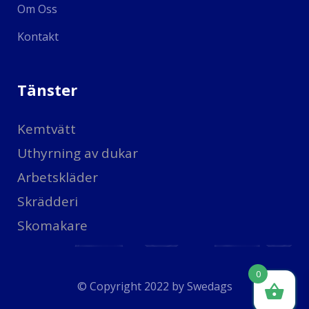
Om Oss
Kontakt
Tänster
Kemtvätt
Uthyrning av dukar
Arbetskläder
Skrädderi
Skomakare
0
© Copyright 2022 by
Swedags