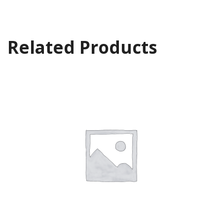
Related Products