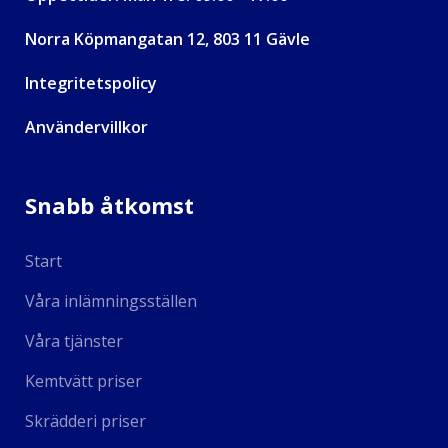
Norra Köpmangatan 12, 803 11 Gävle
Integritetspolicy
Användervillkor
Snabb åtkomst
Start
Våra inlämningsställen
Våra tjänster
Kemtvätt priser
Skrädderi priser