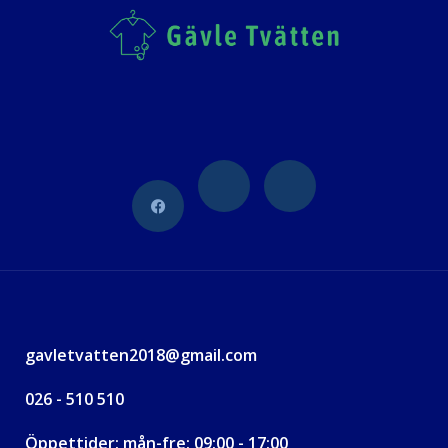
gavletvatten2018@gmail.com
026 - 510 510
Öppettider: mån-fre: 09:00 - 17:00