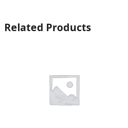
Related Products