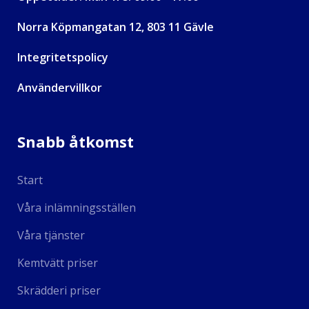
Norra Köpmangatan 12, 803 11 Gävle
Integritetspolicy
Användervillkor
Snabb åtkomst
Start
Våra inlämningsställen
Våra tjänster
Kemtvätt priser
Skrädderi priser