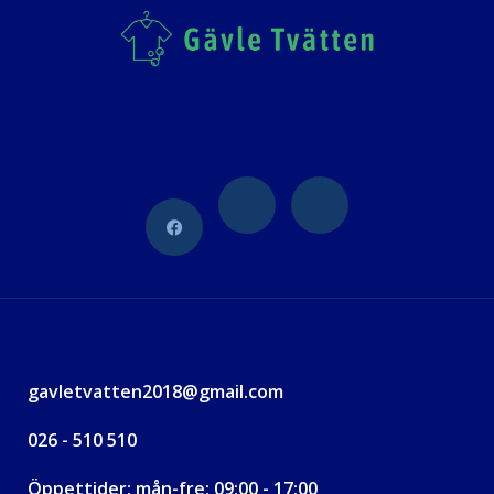
gavletvatten2018@gmail.com
026 - 510 510
Öppettider: mån-fre: 09:00 - 17:00