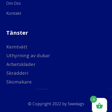
Om Oss
Kontakt
Tänster
Kemtvätt
Uthyrning av dukar
Arbetskläder
Skrädderi
Skomakare
0
© Copyright 2022 by
Swedags