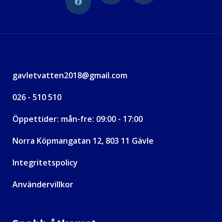
gavletvatten2018@gmail.com
026 - 510 510
Öppettider: mån-fre: 09:00 - 17:00
Norra Köpmangatan 12, 803 11 Gävle
Integritetspolicy
Användervillkor