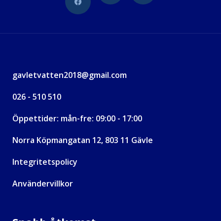
gavletvatten2018@gmail.com
026 - 510 510
Öppettider: mån-fre: 09:00 - 17:00
Norra Köpmangatan 12, 803 11 Gävle
Integritetspolicy
Användervillkor