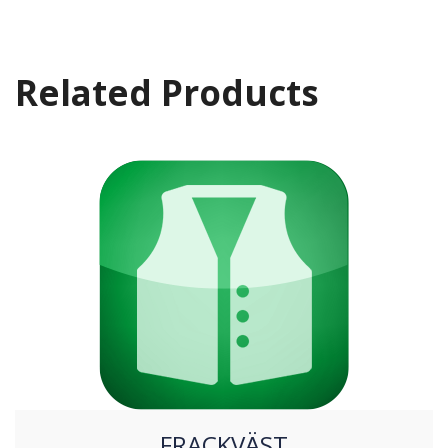
Related Products
FRACKVÄST