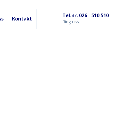
Tel.nr. 026 - 510 510
ss
Kontakt
Ring oss