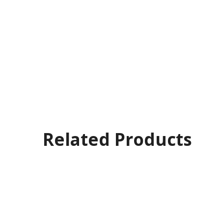
Related Products