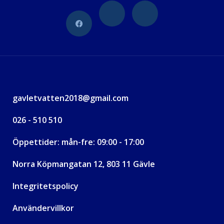
gavletvatten2018@gmail.com
026 - 510 510
Öppettider: mån-fre: 09:00 - 17:00
Norra Köpmangatan 12, 803 11 Gävle
Integritetspolicy
Användervillkor