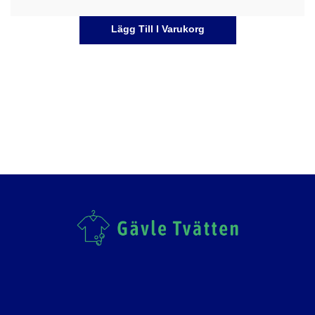
Lägg Till I Varukorg