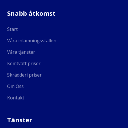
Snabb åtkomst
Start
Våra inlämningsställen
Våra tjänster
Kemtvätt priser
Skrädderi priser
Om Oss
Kontakt
Tänster